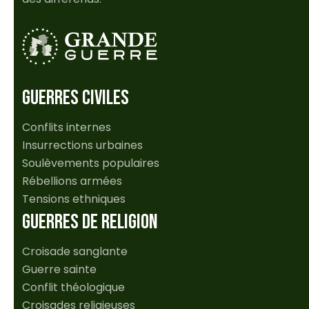
GUERRES CIVILES
Conflits internes
Insurrections urbaines
Soulèvements populaires
Rébellions armées
Tensions ethniques
GUERRES DE RELIGION
Croisade sanglante
Guerre sainte
Conflit théologique
Croisades religieuses