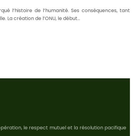
ué l’histoire de l’humanité. Ses conséquences, tant
e. La création de l’ONU, le début…
opération, le respect mutuel et la résolution pacifique