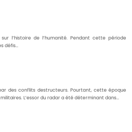
sur l’histoire de l’humanité. Pendant cette période
es défis…
r des conflits destructeurs. Pourtant, cette époque
militaires. L’essor du radar a été déterminant dans…