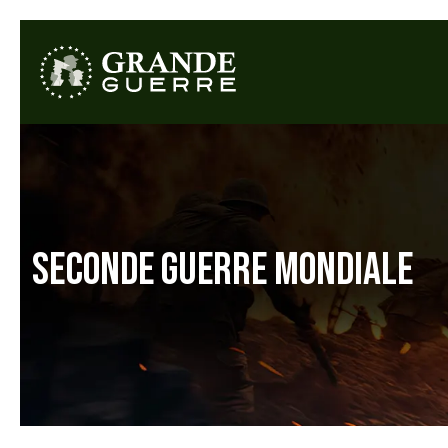
SECONDE GUERRE MONDIALE