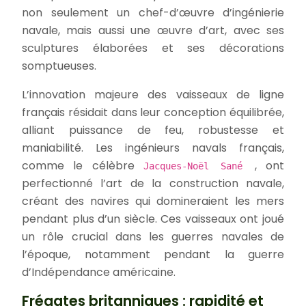
non seulement un chef-d’œuvre d’ingénierie
navale, mais aussi une œuvre d’art, avec ses
sculptures élaborées et ses décorations
somptueuses.
L’innovation majeure des vaisseaux de ligne
français résidait dans leur conception équilibrée,
alliant puissance de feu, robustesse et
maniabilité. Les ingénieurs navals français,
comme le célèbre
, ont
Jacques-Noël Sané
perfectionné l’art de la construction navale,
créant des navires qui domineraient les mers
pendant plus d’un siècle. Ces vaisseaux ont joué
un rôle crucial dans les guerres navales de
l’époque, notamment pendant la guerre
d’Indépendance américaine.
Frégates britanniques : rapidité et