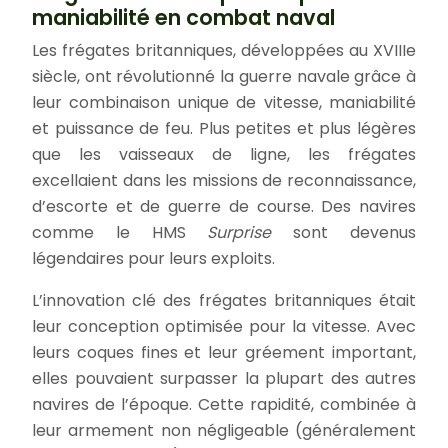
maniabilité en combat naval
Les frégates britanniques, développées au XVIIIe
siècle, ont révolutionné la guerre navale grâce à
leur combinaison unique de vitesse, maniabilité
et puissance de feu. Plus petites et plus légères
que les vaisseaux de ligne, les frégates
excellaient dans les missions de reconnaissance,
d’escorte et de guerre de course. Des navires
comme le HMS
Surprise
sont devenus
légendaires pour leurs exploits.
L’innovation clé des frégates britanniques était
leur conception optimisée pour la vitesse. Avec
leurs coques fines et leur gréement important,
elles pouvaient surpasser la plupart des autres
navires de l’époque. Cette rapidité, combinée à
leur armement non négligeable (généralement