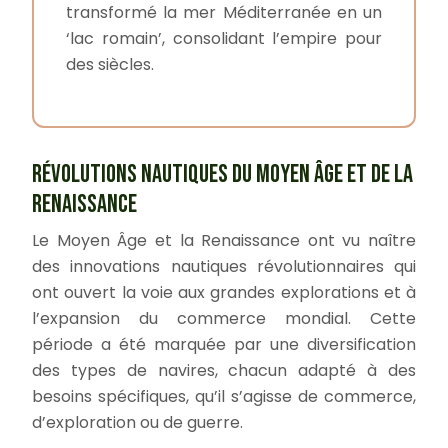
transformé la mer Méditerranée en un
‘lac romain’, consolidant l’empire pour
des siècles.
RÉVOLUTIONS NAUTIQUES DU MOYEN ÂGE ET DE LA
RENAISSANCE
Le Moyen Âge et la Renaissance ont vu naître
des innovations nautiques révolutionnaires qui
ont ouvert la voie aux grandes explorations et à
l’expansion du commerce mondial. Cette
période a été marquée par une diversification
des types de navires, chacun adapté à des
besoins spécifiques, qu’il s’agisse de commerce,
d’exploration ou de guerre.