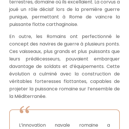
terrestres, domaine où ils excellaient. La corvus a
joué un rôle décisif lors de la première guerre
punique, permettant à Rome de vaincre la
puissante flotte carthaginoise.
En outre, les Romains ont perfectionné le
concept des navires de guerre à plusieurs ponts.
Ces vaisseaux, plus grands et plus puissants que
leurs prédécesseurs, pouvaient embarquer
davantage de soldats et d’équipements. Cette
évolution a culminé avec la construction de
véritables forteresses flottantes, capables de
projeter la puissance romaine sur l’ensemble de
la Méditerranée.
L’innovation navale romaine a