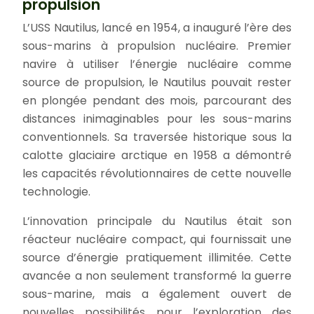
propulsion
L’USS Nautilus, lancé en 1954, a inauguré l’ère des
sous-marins à propulsion nucléaire. Premier
navire à utiliser l’énergie nucléaire comme
source de propulsion, le Nautilus pouvait rester
en plongée pendant des mois, parcourant des
distances inimaginables pour les sous-marins
conventionnels. Sa traversée historique sous la
calotte glaciaire arctique en 1958 a démontré
les capacités révolutionnaires de cette nouvelle
technologie.
L’innovation principale du Nautilus était son
réacteur nucléaire compact, qui fournissait une
source d’énergie pratiquement illimitée. Cette
avancée a non seulement transformé la guerre
sous-marine, mais a également ouvert de
nouvelles possibilités pour l’exploration des