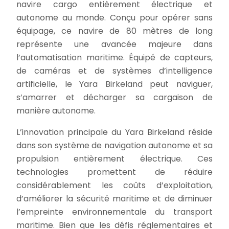
navire cargo entièrement électrique et
autonome au monde. Conçu pour opérer sans
équipage, ce navire de 80 mètres de long
représente une avancée majeure dans
l’automatisation maritime. Équipé de capteurs,
de caméras et de systèmes d’intelligence
artificielle, le Yara Birkeland peut naviguer,
s’amarrer et décharger sa cargaison de
manière autonome.
L’innovation principale du Yara Birkeland réside
dans son système de navigation autonome et sa
propulsion entièrement électrique. Ces
technologies promettent de réduire
considérablement les coûts d’exploitation,
d’améliorer la sécurité maritime et de diminuer
l’empreinte environnementale du transport
maritime. Bien que les défis réglementaires et