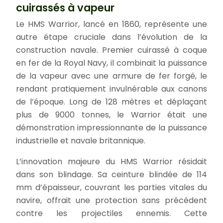
cuirassés à vapeur
Le HMS Warrior, lancé en 1860, représente une
autre étape cruciale dans l’évolution de la
construction navale. Premier cuirassé à coque
en fer de la Royal Navy, il combinait la puissance
de la vapeur avec une armure de fer forgé, le
rendant pratiquement invulnérable aux canons
de l’époque. Long de 128 mètres et déplaçant
plus de 9000 tonnes, le Warrior était une
démonstration impressionnante de la puissance
industrielle et navale britannique.
L’innovation majeure du HMS Warrior résidait
dans son blindage. Sa ceinture blindée de 114
mm d’épaisseur, couvrant les parties vitales du
navire, offrait une protection sans précédent
contre les projectiles ennemis. Cette