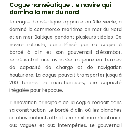
Cogue hanséatique : le navire qui
domina la mer du nord
La cogue hanséatique, apparue au XIIe siècle, a
dominé le commerce maritime en mer du Nord
et en mer Baltique pendant plusieurs siècles. Ce
navire robuste, caractérisé par sa coque à
bordé à clin et son gouvernail d’étambot,
représentait une avancée majeure en termes
de capacité de charge et de navigation
hauturière. La cogue pouvait transporter jusqu’à
200 tonnes de marchandises, une capacité
inégalée pour l’époque.
L’innovation principale de la cogue résidait dans
sa construction. Le bordé à clin, où les planches
se chevauchent, offrait une meilleure résistance
aux vagues et aux intempéries. Le gouvernail