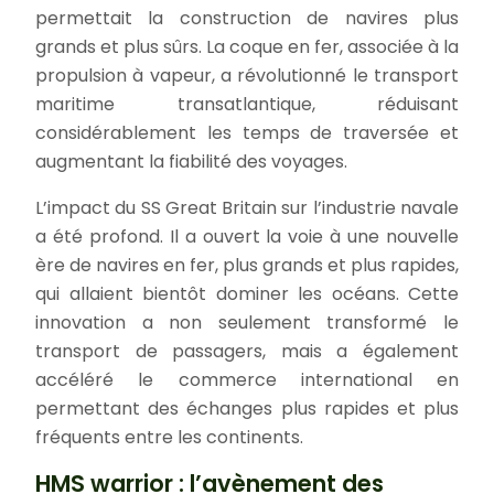
permettait la construction de navires plus
grands et plus sûrs. La coque en fer, associée à la
propulsion à vapeur, a révolutionné le transport
maritime transatlantique, réduisant
considérablement les temps de traversée et
augmentant la fiabilité des voyages.
L’impact du SS Great Britain sur l’industrie navale
a été profond. Il a ouvert la voie à une nouvelle
ère de navires en fer, plus grands et plus rapides,
qui allaient bientôt dominer les océans. Cette
innovation a non seulement transformé le
transport de passagers, mais a également
accéléré le commerce international en
permettant des échanges plus rapides et plus
fréquents entre les continents.
HMS warrior : l’avènement des