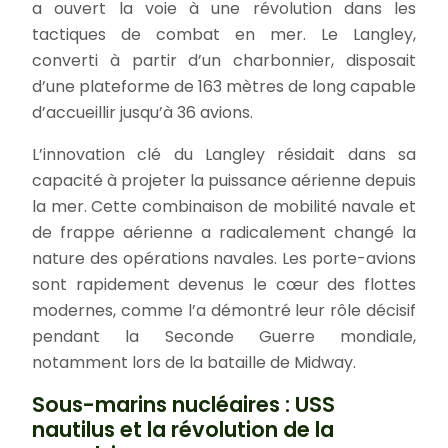
a ouvert la voie à une révolution dans les
tactiques de combat en mer. Le Langley,
converti à partir d’un charbonnier, disposait
d’une plateforme de 163 mètres de long capable
d’accueillir jusqu’à 36 avions.
L’innovation clé du Langley résidait dans sa
capacité à projeter la puissance aérienne depuis
la mer. Cette combinaison de mobilité navale et
de frappe aérienne a radicalement changé la
nature des opérations navales. Les porte-avions
sont rapidement devenus le cœur des flottes
modernes, comme l’a démontré leur rôle décisif
pendant la Seconde Guerre mondiale,
notamment lors de la bataille de Midway.
Sous-marins nucléaires : USS
nautilus et la révolution de la