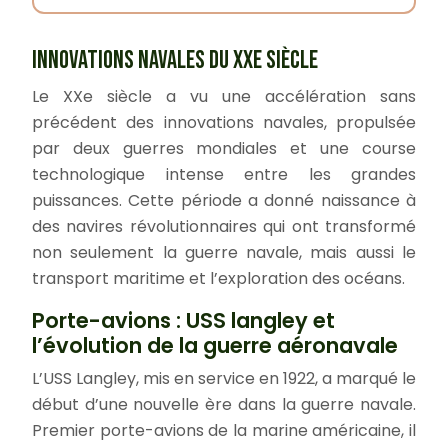
INNOVATIONS NAVALES DU XXE SIÈCLE
Le XXe siècle a vu une accélération sans
précédent des innovations navales, propulsée
par deux guerres mondiales et une course
technologique intense entre les grandes
puissances. Cette période a donné naissance à
des navires révolutionnaires qui ont transformé
non seulement la guerre navale, mais aussi le
transport maritime et l’exploration des océans.
Porte-avions : USS langley et
l’évolution de la guerre aéronavale
L’USS Langley, mis en service en 1922, a marqué le
début d’une nouvelle ère dans la guerre navale.
Premier porte-avions de la marine américaine, il