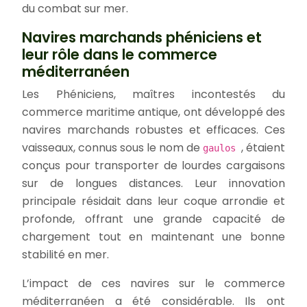
du combat sur mer.
Navires marchands phéniciens et
leur rôle dans le commerce
méditerranéen
Les Phéniciens, maîtres incontestés du
commerce maritime antique, ont développé des
navires marchands robustes et efficaces. Ces
vaisseaux, connus sous le nom de
, étaient
gaulos
conçus pour transporter de lourdes cargaisons
sur de longues distances. Leur innovation
principale résidait dans leur coque arrondie et
profonde, offrant une grande capacité de
chargement tout en maintenant une bonne
stabilité en mer.
L’impact de ces navires sur le commerce
méditerranéen a été considérable. Ils ont