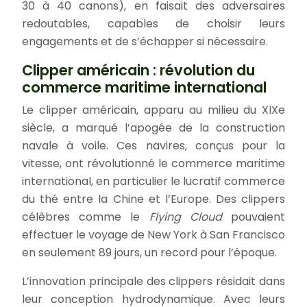
30 à 40 canons), en faisait des adversaires
redoutables, capables de choisir leurs
engagements et de s’échapper si nécessaire.
Clipper américain : révolution du
commerce maritime international
Le clipper américain, apparu au milieu du XIXe
siècle, a marqué l’apogée de la construction
navale à voile. Ces navires, conçus pour la
vitesse, ont révolutionné le commerce maritime
international, en particulier le lucratif commerce
du thé entre la Chine et l’Europe. Des clippers
célèbres comme le
Flying Cloud
pouvaient
effectuer le voyage de New York à San Francisco
en seulement 89 jours, un record pour l’époque.
L’innovation principale des clippers résidait dans
leur conception hydrodynamique. Avec leurs