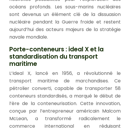
océans profonds. Les sous-marins nucléaires
sont devenus un élément clé de la dissuasion
nucléaire pendant la Guerre froide et restent
aujourd’hui des acteurs majeurs de la stratégie
navale mondiale.
Porte-conteneurs : ideal X et la
standardisation du transport
maritime
L’Ideal X, lancé en 1956, a révolutionné le
transport maritime de marchandises. Ce
pétrolier converti, capable de transporter 58
conteneurs standardisés, a marqué le début de
l’ère de la conteneurisation. Cette innovation,
conçue par l’entrepreneur américain Malcom
McLean, a transformé radicalement le
commerce international en réduisant