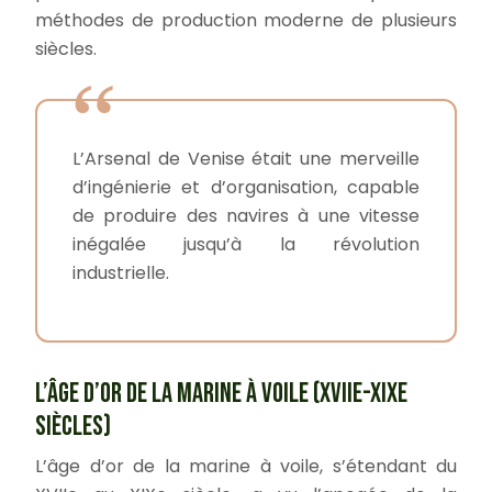
méthodes de production moderne de plusieurs
siècles.
L’Arsenal de Venise était une merveille
d’ingénierie et d’organisation, capable
de produire des navires à une vitesse
inégalée jusqu’à la révolution
industrielle.
L’ÂGE D’OR DE LA MARINE À VOILE (XVIIE-XIXE
SIÈCLES)
L’âge d’or de la marine à voile, s’étendant du