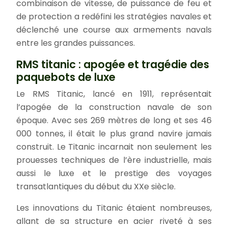
combinaison de vitesse, de puissance de feu et
de protection a redéfini les stratégies navales et
déclenché une course aux armements navals
entre les grandes puissances.
RMS titanic : apogée et tragédie des
paquebots de luxe
Le RMS Titanic, lancé en 1911, représentait
l’apogée de la construction navale de son
époque. Avec ses 269 mètres de long et ses 46
000 tonnes, il était le plus grand navire jamais
construit. Le Titanic incarnait non seulement les
prouesses techniques de l’ère industrielle, mais
aussi le luxe et le prestige des voyages
transatlantiques du début du XXe siècle.
Les innovations du Titanic étaient nombreuses,
allant de sa structure en acier riveté à ses