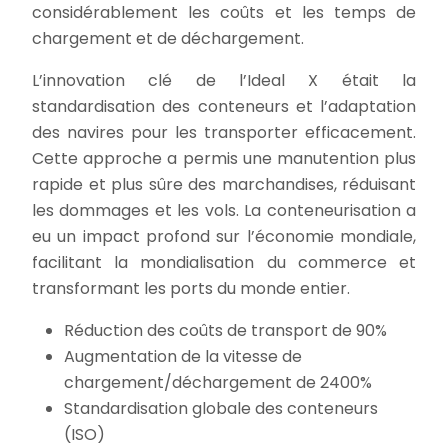
considérablement les coûts et les temps de
chargement et de déchargement.
L’innovation clé de l’Ideal X était la
standardisation des conteneurs et l’adaptation
des navires pour les transporter efficacement.
Cette approche a permis une manutention plus
rapide et plus sûre des marchandises, réduisant
les dommages et les vols. La conteneurisation a
eu un impact profond sur l’économie mondiale,
facilitant la mondialisation du commerce et
transformant les ports du monde entier.
Réduction des coûts de transport de 90%
Augmentation de la vitesse de
chargement/déchargement de 2400%
Standardisation globale des conteneurs
(ISO)