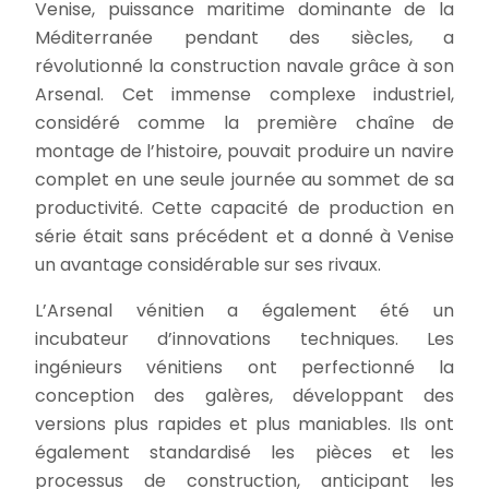
Venise, puissance maritime dominante de la
Méditerranée pendant des siècles, a
révolutionné la construction navale grâce à son
Arsenal. Cet immense complexe industriel,
considéré comme la première chaîne de
montage de l’histoire, pouvait produire un navire
complet en une seule journée au sommet de sa
productivité. Cette capacité de production en
série était sans précédent et a donné à Venise
un avantage considérable sur ses rivaux.
L’Arsenal vénitien a également été un
incubateur d’innovations techniques. Les
ingénieurs vénitiens ont perfectionné la
conception des galères, développant des
versions plus rapides et plus maniables. Ils ont
également standardisé les pièces et les
processus de construction, anticipant les