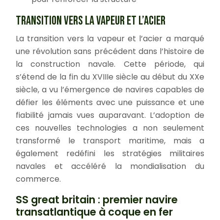
TRANSITION VERS LA VAPEUR ET L’ACIER
La transition vers la vapeur et l’acier a marqué
une révolution sans précédent dans l’histoire de
la construction navale. Cette période, qui
s’étend de la fin du XVIIIe siècle au début du XXe
siècle, a vu l’émergence de navires capables de
défier les éléments avec une puissance et une
fiabilité jamais vues auparavant. L’adoption de
ces nouvelles technologies a non seulement
transformé le transport maritime, mais a
également redéfini les stratégies militaires
navales et accéléré la mondialisation du
commerce.
SS great britain : premier navire
transatlantique à coque en fer