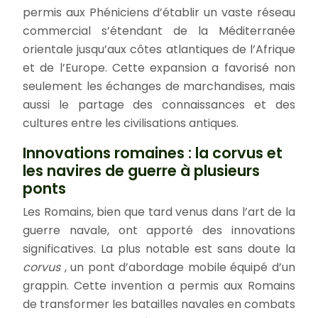
permis aux Phéniciens d’établir un vaste réseau
commercial s’étendant de la Méditerranée
orientale jusqu’aux côtes atlantiques de l’Afrique
et de l’Europe. Cette expansion a favorisé non
seulement les échanges de marchandises, mais
aussi le partage des connaissances et des
cultures entre les civilisations antiques.
Innovations romaines : la corvus et
les navires de guerre à plusieurs
ponts
Les Romains, bien que tard venus dans l’art de la
guerre navale, ont apporté des innovations
significatives. La plus notable est sans doute la
corvus
, un pont d’abordage mobile équipé d’un
grappin. Cette invention a permis aux Romains
de transformer les batailles navales en combats