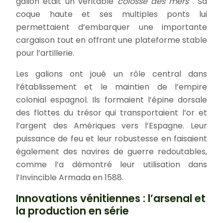
galion était un véritable
colosse des mers
. Sa
coque haute et ses multiples ponts lui
permettaient d’embarquer une importante
cargaison tout en offrant une plateforme stable
pour l’artillerie.
Les galions ont joué un rôle central dans
l’établissement et le maintien de l’empire
colonial espagnol. Ils formaient l’épine dorsale
des flottes du trésor qui transportaient l’or et
l’argent des Amériques vers l’Espagne. Leur
puissance de feu et leur robustesse en faisaient
également des navires de guerre redoutables,
comme l’a démontré leur utilisation dans
l’Invincible Armada en 1588.
Innovations vénitiennes : l’arsenal et
la production en série