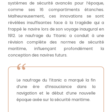
systèmes de sécurité avancés pour l’époque,
comme ses 16 compartiments étanches.
Malheureusement, ces innovations se sont
révélées insuffisantes face à la tragédie qui a
frappé le navire lors de son voyage inaugural en
1912. Le naufrage du Titanic a conduit à une
révision complète des normes de sécurité
maritime, influençant profondément la
conception des navires futurs.
Le naufrage du Titanic a marqué la fin
d’une ère d’insouciance dans la
navigation et le début d’une nouvelle
époque axée sur la sécurité maritime.