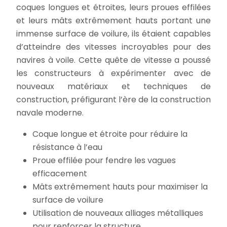
coques longues et étroites, leurs proues effilées
et leurs mâts extrêmement hauts portant une
immense surface de voilure, ils étaient capables
d’atteindre des vitesses incroyables pour des
navires à voile. Cette quête de vitesse a poussé
les constructeurs à expérimenter avec de
nouveaux matériaux et techniques de
construction, préfigurant l’ère de la construction
navale moderne.
Coque longue et étroite pour réduire la
résistance à l’eau
Proue effilée pour fendre les vagues
efficacement
Mâts extrêmement hauts pour maximiser la
surface de voilure
Utilisation de nouveaux alliages métalliques
pour renforcer la structure