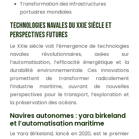
Transformation des infrastructures
portuaires mondiales
TECHNOLOGIES NAVALES DU XXIE SIÈCLE ET
PERSPECTIVES FUTURES
Le XXIe siècle voit l’émergence de technologies
navales révolutionnaires, axées sur
l’automatisation, l’efficacité énergétique et la
durabilité environnementale. Ces innovations
promettent de transformer radicalement
l’industrie maritime, ouvrant de nouvelles
perspectives pour le transport, l’exploration et
la préservation des océans.
Navires autonomes : yara birkeland
et l’automatisation maritime
Le Yara Birkeland, lancé en 2020, est le premier