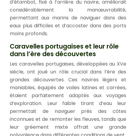
d’étambot, fixé à l’arrière du navire, améliorait
considérablement la manœuvrabilité,
permettant aux marins de naviguer dans des
eaux plus difficiles et d’accoster dans des ports
moins profonds.
Caravelles portugaises et leur rôle
dans l’ère des découvertes
Les caravelles portugaises, développées au XVe
siècle, ont joué un rôle crucial dans l’ère des
grandes découvertes. Ces navires légers et
maniables, équipés de voiles latines et carrées,
étaient parfaitement adaptés aux voyages
d’exploration. Leur faible tirant d’eau leur
permettait de naviguer près des côtes
inconnues et de remonter les fleuves, tandis que
leur gréement mixte offrait une grande
polyvalence dans différentes conditions de vent.