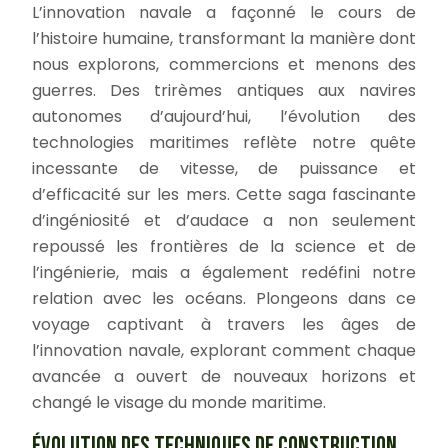
L’innovation navale a façonné le cours de
l’histoire humaine, transformant la manière dont
nous explorons, commercions et menons des
guerres. Des trirèmes antiques aux navires
autonomes d’aujourd’hui, l’évolution des
technologies maritimes reflète notre quête
incessante de vitesse, de puissance et
d’efficacité sur les mers. Cette saga fascinante
d’ingéniosité et d’audace a non seulement
repoussé les frontières de la science et de
l’ingénierie, mais a également redéfini notre
relation avec les océans. Plongeons dans ce
voyage captivant à travers les âges de
l’innovation navale, explorant comment chaque
avancée a ouvert de nouveaux horizons et
changé le visage du monde maritime.
ÉVOLUTION DES TECHNIQUES DE CONSTRUCTION