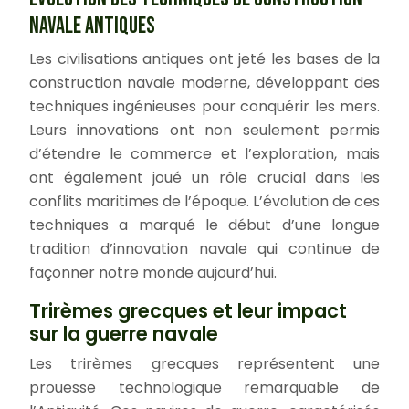
NAVALE ANTIQUES
Les civilisations antiques ont jeté les bases de la
construction navale moderne, développant des
techniques ingénieuses pour conquérir les mers.
Leurs innovations ont non seulement permis
d’étendre le commerce et l’exploration, mais
ont également joué un rôle crucial dans les
conflits maritimes de l’époque. L’évolution de ces
techniques a marqué le début d’une longue
tradition d’innovation navale qui continue de
façonner notre monde aujourd’hui.
Trirèmes grecques et leur impact
sur la guerre navale
Les trirèmes grecques représentent une
prouesse technologique remarquable de