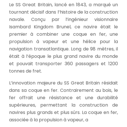
Le SS Great Britain, lancé en 1843, a marqué un
tournant décisif dans l’histoire de la construction
navale. Conçu par l’ingénieur visionnaire
Isambard Kingdom Brunel, ce navire était le
premier à combiner une coque en fer, une
propulsion à vapeur et une hélice pour la
navigation transatlantique. Long de 98 mètres, il
était à l’époque le plus grand navire du monde
et pouvait transporter 360 passagers et 1200
tonnes de fret.
L’innovation majeure du SS Great Britain résidait
dans sa coque en fer. Contrairement au bois, le
fer offrait une résistance et une durabilité
supérieures, permettant la construction de
navires plus grands et plus sûrs. La coque en fer,
associée à la propulsion à vapeur, a