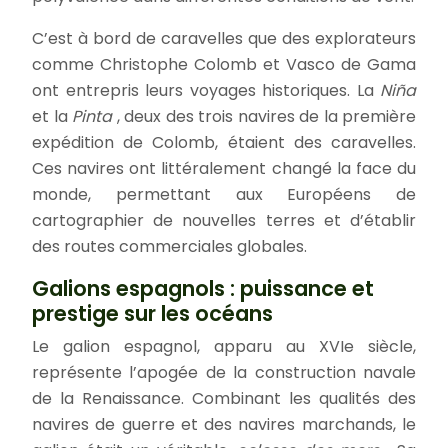
C’est à bord de caravelles que des explorateurs
comme Christophe Colomb et Vasco de Gama
ont entrepris leurs voyages historiques. La
Niña
et la
Pinta
, deux des trois navires de la première
expédition de Colomb, étaient des caravelles.
Ces navires ont littéralement changé la face du
monde, permettant aux Européens de
cartographier de nouvelles terres et d’établir
des routes commerciales globales.
Galions espagnols : puissance et
prestige sur les océans
Le galion espagnol, apparu au XVIe siècle,
représente l’apogée de la construction navale
de la Renaissance. Combinant les qualités des
navires de guerre et des navires marchands, le