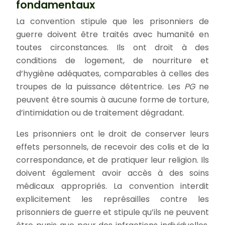
fondamentaux
La convention stipule que les prisonniers de
guerre doivent être traités avec humanité en
toutes circonstances. Ils ont droit à des
conditions de logement, de nourriture et
d’hygiène adéquates, comparables à celles des
troupes de la puissance détentrice. Les
PG
ne
peuvent être soumis à aucune forme de torture,
d’intimidation ou de traitement dégradant.
Les prisonniers ont le droit de conserver leurs
effets personnels, de recevoir des colis et de la
correspondance, et de pratiquer leur religion. Ils
doivent également avoir accès à des soins
médicaux appropriés. La convention interdit
explicitement les représailles contre les
prisonniers de guerre et stipule qu’ils ne peuvent