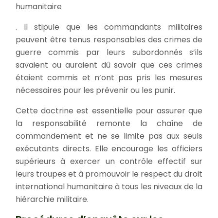
humanitaire
. Il stipule que les commandants militaires
peuvent être tenus responsables des crimes de
guerre commis par leurs subordonnés s’ils
savaient ou auraient dû savoir que ces crimes
étaient commis et n’ont pas pris les mesures
nécessaires pour les prévenir ou les punir.
Cette doctrine est essentielle pour assurer que
la responsabilité remonte la chaîne de
commandement et ne se limite pas aux seuls
exécutants directs. Elle encourage les officiers
supérieurs à exercer un contrôle effectif sur
leurs troupes et à promouvoir le respect du droit
international humanitaire à tous les niveaux de la
hiérarchie militaire.