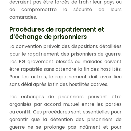
devraient pas être forcés de trahir leur pays ou
de compromettre la sécurité de leurs
camarades.
Procédures de rapatriement et
d’échange de prisonniers
La convention prévoit des dispositions détaillées
pour le rapatriement des prisonniers de guerre.
Les PG gravement blessés ou malades doivent
être rapatriés sans attendre la fin des hostilités.
Pour les autres, le rapatriement doit avoir lieu
sans délai après la fin des hostilités actives.
Les échanges de prisonniers peuvent être
organisés par accord mutuel entre les parties
au conflit. Ces procédures sont essentielles pour
garantir que la détention des prisonniers de
guerre ne se prolonge pas indûment et pour