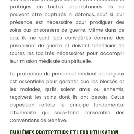
protégés en toutes circonstances. Ils ne
peuvent être capturés ni détenus, sauf si leur
présence est nécessaire pour prodiguer des
soins aux prisonniers de guerre. Même dans ce
cas, ils ne sont pas considérés comme des
prisonniers de guerre et doivent bénéficier de
toutes les facilités nécessaires pour accomplir
leur mission médicale ou spirituelle.
La protection du personnel médical et religieux
est essentielle pour garantir que les blessés et
les malades, qu’ils soient amis ou ennemis,
reçoivent les soins dont ils ont besoin. Cette
disposition reflète le principe fondamental
d’humanité qui sous-tend l’ensemble des
Conventions de Genève.
EMBLÈMES PROTECTEURS ET LEUR UTILISATION