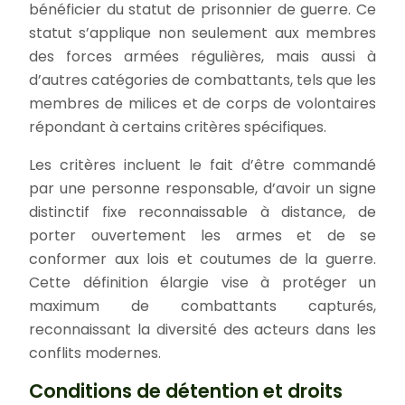
bénéficier du statut de prisonnier de guerre. Ce
statut s’applique non seulement aux membres
des forces armées régulières, mais aussi à
d’autres catégories de combattants, tels que les
membres de milices et de corps de volontaires
répondant à certains critères spécifiques.
Les critères incluent le fait d’être commandé
par une personne responsable, d’avoir un signe
distinctif fixe reconnaissable à distance, de
porter ouvertement les armes et de se
conformer aux lois et coutumes de la guerre.
Cette définition élargie vise à protéger un
maximum de combattants capturés,
reconnaissant la diversité des acteurs dans les
conflits modernes.
Conditions de détention et droits