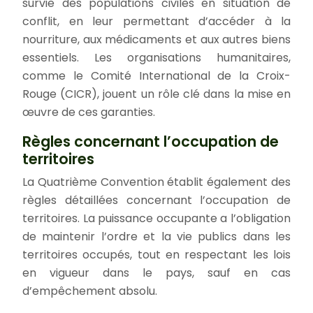
survie des populations civiles en situation de
conflit, en leur permettant d’accéder à la
nourriture, aux médicaments et aux autres biens
essentiels. Les organisations humanitaires,
comme le Comité International de la Croix-
Rouge (CICR), jouent un rôle clé dans la mise en
œuvre de ces garanties.
Règles concernant l’occupation de
territoires
La Quatrième Convention établit également des
règles détaillées concernant l’occupation de
territoires. La puissance occupante a l’obligation
de maintenir l’ordre et la vie publics dans les
territoires occupés, tout en respectant les lois
en vigueur dans le pays, sauf en cas
d’empêchement absolu.