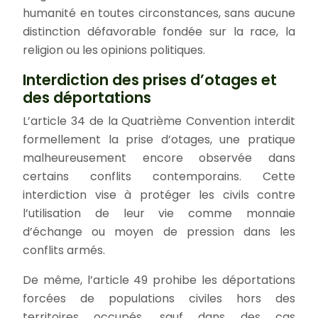
humanité en toutes circonstances, sans aucune
distinction défavorable fondée sur la race, la
religion ou les opinions politiques.
Interdiction des prises d’otages et
des déportations
L’article 34 de la Quatrième Convention interdit
formellement la prise d’otages, une pratique
malheureusement encore observée dans
certains conflits contemporains. Cette
interdiction vise à protéger les civils contre
l’utilisation de leur vie comme monnaie
d’échange ou moyen de pression dans les
conflits armés.
De même, l’article 49 prohibe les déportations
forcées de populations civiles hors des
territoires occupés, sauf dans des cas