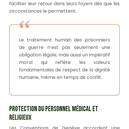
faciliter leur retour dans leurs foyers dès que les
circonstances le permettent.
Le traitement humain des prisonniers
de guerre n’est pas seulement une
obligation légale, mais aussi un impératif
moral qui reflète les valeurs
fondamentales de respect de la dignité
humaine, même en temps de conflit.
PROTECTION DU PERSONNEL MÉDICAL ET
RELIGIEUX
Les Conventions de Genève accordent une