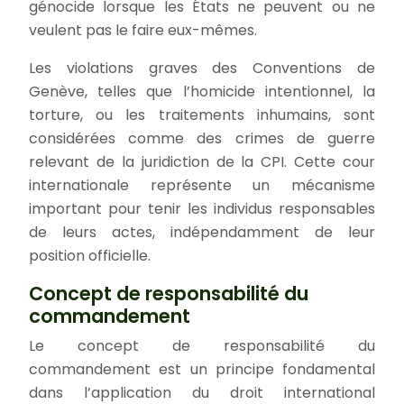
génocide lorsque les États ne peuvent ou ne
veulent pas le faire eux-mêmes.
Les violations graves des Conventions de
Genève, telles que l’homicide intentionnel, la
torture, ou les traitements inhumains, sont
considérées comme des crimes de guerre
relevant de la juridiction de la CPI. Cette cour
internationale représente un mécanisme
important pour tenir les individus responsables
de leurs actes, indépendamment de leur
position officielle.
Concept de responsabilité du
commandement
Le concept de responsabilité du
commandement est un principe fondamental
dans l’application du droit international