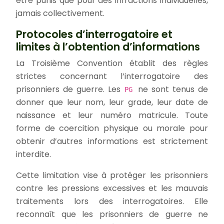
être punis que pour des infractions individuelles,
jamais collectivement.
Protocoles d’interrogatoire et
limites à l’obtention d’informations
La Troisième Convention établit des règles
strictes concernant l’interrogatoire des
prisonniers de guerre. Les
ne sont tenus de
PG
donner que leur nom, leur grade, leur date de
naissance et leur numéro matricule. Toute
forme de coercition physique ou morale pour
obtenir d’autres informations est strictement
interdite.
Cette limitation vise à protéger les prisonniers
contre les pressions excessives et les mauvais
traitements lors des interrogatoires. Elle
reconnaît que les prisonniers de guerre ne