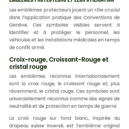
Les emblèmes protecteurs jouent un rôle crucial
dans l’application pratique des Conventions de
Genève. Ces symboles visibles servent à
identifier et à protéger le personnel, les
véhicules et les installations médicales en temps
de conflit armé.
Croix-rouge, Croissant-Rouge et
cristal rouge
Les emblèmes reconnus internationalement
sont la croix rouge, le croissant rouge et, plus
récemment, le cristal rouge. Ces symboles sont
universellement reconnus comme des signes de
neutralité et de protection en temps de guerre.
La croix rouge sur fond blanc, inspirée du
drapeau suisse inversé, est l’emblème original