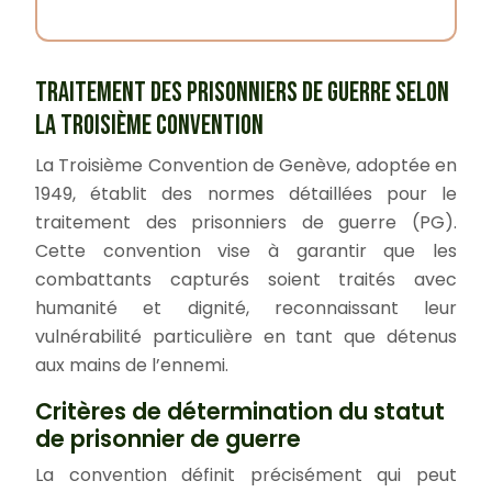
TRAITEMENT DES PRISONNIERS DE GUERRE SELON
LA TROISIÈME CONVENTION
La Troisième Convention de Genève, adoptée en
1949, établit des normes détaillées pour le
traitement des prisonniers de guerre (PG).
Cette convention vise à garantir que les
combattants capturés soient traités avec
humanité et dignité, reconnaissant leur
vulnérabilité particulière en tant que détenus
aux mains de l’ennemi.
Critères de détermination du statut
de prisonnier de guerre
La convention définit précisément qui peut