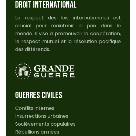
DROIT INTERNATIONAL
Le respect des lois internationales est
crucial pour maintenir la paix dans le
monde. Il vise à promouvoir la coopération,
le respect mutuel et la résolution pacifique
des différends.
GUERRES CIVILES
Conflits internes
Insurrections urbaines
Soulèvements populaires
Rébellions armées