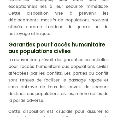
exceptionnels liés à leur sécurité immédiate.
Cette disposition vise à prévenir les
déplacements massifs de populations, souvent
utilisés comme tactique de guerre ou de
nettoyage ethnique.
Garanties pour l’accès humanitaire
aux populations civiles
La convention prévoit des garanties essentielles
pour l’accès humanitaire aux populations civiles
affectées par les conflits. Les parties au conflit
sont tenues de faciliter le passage rapide et
sans entrave de tous les envois de secours
destinés aux populations civiles, même celles de
la partie adverse.
Cette disposition est cruciale pour assurer la