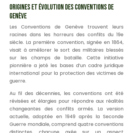
ORIGINES ET ÉVOLUTION DES CONVENTIONS DE
GENÈVE
Les Conventions de Genève trouvent leurs
racines dans les horreurs des conflits du 19e
siècle. La première convention, signée en 1864,
visait à améliorer le sort des militaires blessés
sur les champs de bataille. Cette initiative
pionnière a jeté les bases d’un cadre juridique
international pour la protection des victimes de
guerre.
Au fil des décennies, les conventions ont été
révisées et élargies pour répondre aux réalités
changeantes des conflits armés. La version
actuelle, adoptée en 1949 après la Seconde
Guerre mondiale, comprend quatre conventions
distinctes, chacune axée sur un aspect