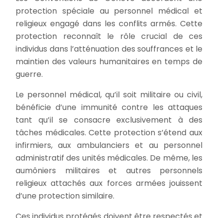
protection spéciale au personnel médical et
religieux engagé dans les conflits armés. Cette
protection reconnaît le rôle crucial de ces
individus dans l’atténuation des souffrances et le
maintien des valeurs humanitaires en temps de
guerre.
Le personnel médical, qu’il soit militaire ou civil,
bénéficie d’une immunité contre les attaques
tant qu’il se consacre exclusivement à des
tâches médicales. Cette protection s’étend aux
infirmiers, aux ambulanciers et au personnel
administratif des unités médicales. De même, les
aumôniers militaires et autres personnels
religieux attachés aux forces armées jouissent
d’une protection similaire.
Ces individus protégés doivent être respectés et