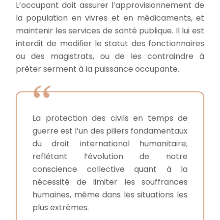
L’occupant doit assurer l’approvisionnement de
la population en vivres et en médicaments, et
maintenir les services de santé publique. Il lui est
interdit de modifier le statut des fonctionnaires
ou des magistrats, ou de les contraindre à
prêter serment à la puissance occupante.
La protection des civils en temps de
guerre est l’un des piliers fondamentaux
du droit international humanitaire,
reflétant l’évolution de notre
conscience collective quant à la
nécessité de limiter les souffrances
humaines, même dans les situations les
plus extrêmes.