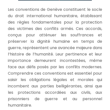
Les conventions de Genève constituent le socle
du droit international humanitaire, établissant
des règles fondamentales pour la protection
des victimes des conflits armés. Ces accords,
conçus pour atténuer les souffrances et
préserver la dignité humaine en temps de
guerre, représentent une avancée majeure dans
l’histoire de l’humanité. Leur pertinence et leur
importance demeurent incontestées, même
face aux défis posés par les conflits modernes.
Comprendre ces conventions est essentiel pour
saisir les obligations légales et morales qui
incombent aux parties belligérantes, ainsi que
les protections accordées aux civils, aux
prisonniers de guerre et au personnel
humanitaire.