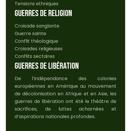
Tensions ethniques
GUERRES DE RELIGION
Croisade sanglante
Guerre sainte
Conflit théologique
Croisades religieuses
Conflits sectaires
GUERRES DE LIBÉRATION
De l’indépendance des colonies
européennes en Amérique au mouvement
de décolonisation en Afrique et en Asie, les
guerres de libération ont été le théâtre de
sacrifices, de luttes acharnées et
d’aspirations nationales profondes.