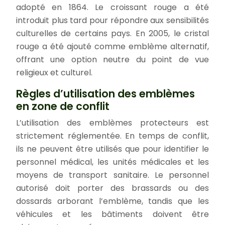
adopté en 1864. Le croissant rouge a été
introduit plus tard pour répondre aux sensibilités
culturelles de certains pays. En 2005, le cristal
rouge a été ajouté comme emblème alternatif,
offrant une option neutre du point de vue
religieux et culturel.
Règles d’utilisation des emblèmes
en zone de conflit
L’utilisation des emblèmes protecteurs est
strictement réglementée. En temps de conflit,
ils ne peuvent être utilisés que pour identifier le
personnel médical, les unités médicales et les
moyens de transport sanitaire. Le personnel
autorisé doit porter des brassards ou des
dossards arborant l’emblème, tandis que les
véhicules et les bâtiments doivent être