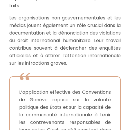
faits.
Les organisations non gouvernementales et les
médias jouent également un rôle crucial dans la
documentation et la dénonciation des violations
du droit international humanitaire. Leur travail
contribue souvent à déclencher des enquêtes
officielles et à attirer l’attention internationale
sur les infractions graves.
L’application effective des Conventions
de Genève repose sur la volonté
politique des États et sur la capacité de
la communauté internationale à tenir
les contrevenants responsables de
leurs actes. C’est un défi constant dans