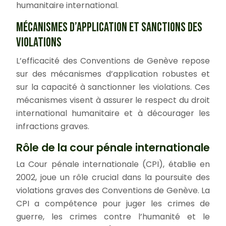
humanitaire international.
MÉCANISMES D’APPLICATION ET SANCTIONS DES
VIOLATIONS
L’efficacité des Conventions de Genève repose
sur des mécanismes d’application robustes et
sur la capacité à sanctionner les violations. Ces
mécanismes visent à assurer le respect du droit
international humanitaire et à décourager les
infractions graves.
Rôle de la cour pénale internationale
La Cour pénale internationale (CPI), établie en
2002, joue un rôle crucial dans la poursuite des
violations graves des Conventions de Genève. La
CPI a compétence pour juger les crimes de
guerre, les crimes contre l’humanité et le