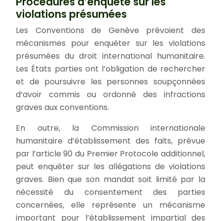
Procédures d’enquête sur les
violations présumées
Les Conventions de Genève prévoient des
mécanismes pour enquêter sur les violations
présumées du droit international humanitaire.
Les États parties ont l’obligation de rechercher
et de poursuivre les personnes soupçonnées
d’avoir commis ou ordonné des infractions
graves aux conventions.
En outre, la Commission internationale
humanitaire d’établissement des faits, prévue
par l’article 90 du Premier Protocole additionnel,
peut enquêter sur les allégations de violations
graves. Bien que son mandat soit limité par la
nécessité du consentement des parties
concernées, elle représente un mécanisme
important pour l’établissement impartial des