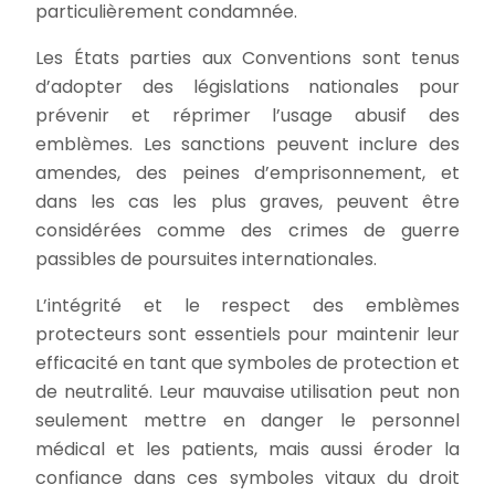
particulièrement condamnée.
Les États parties aux Conventions sont tenus
d’adopter des législations nationales pour
prévenir et réprimer l’usage abusif des
emblèmes. Les sanctions peuvent inclure des
amendes, des peines d’emprisonnement, et
dans les cas les plus graves, peuvent être
considérées comme des crimes de guerre
passibles de poursuites internationales.
L’intégrité et le respect des emblèmes
protecteurs sont essentiels pour maintenir leur
efficacité en tant que symboles de protection et
de neutralité. Leur mauvaise utilisation peut non
seulement mettre en danger le personnel
médical et les patients, mais aussi éroder la
confiance dans ces symboles vitaux du droit