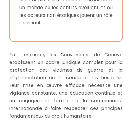
un monde où les conflits évoluent et où
les acteurs non étatiques jouent un rôle
croissant.
En conclusion, les Conventions de Genève
établissent un cadre juridique complet pour la
protection des victimes de guerre et la
réglementation de la conduite des hostilités.
Leur mise en œuvre efficace nécessite une
vigilance constante, une éducation continue et
un engagement ferme de la communauté
internationale à faire respecter ces principes
fondamentaux du droit humanitaire.