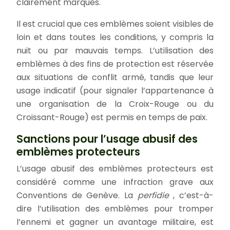
clairement marqués.
Il est crucial que ces emblèmes soient visibles de
loin et dans toutes les conditions, y compris la
nuit ou par mauvais temps. L’utilisation des
emblèmes à des fins de protection est réservée
aux situations de conflit armé, tandis que leur
usage indicatif (pour signaler l’appartenance à
une organisation de la Croix-Rouge ou du
Croissant-Rouge) est permis en temps de paix.
Sanctions pour l’usage abusif des
emblèmes protecteurs
L’usage abusif des emblèmes protecteurs est
considéré comme une infraction grave aux
Conventions de Genève. La
perfidie
, c’est-à-
dire l’utilisation des emblèmes pour tromper
l’ennemi et gagner un avantage militaire, est