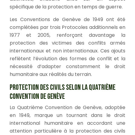
spécifique de la protection en temps de guerre.
Les Conventions de Genève de 1949 ont été
complétées par trois Protocoles additionnels en
1977 et 2005, renforçant davantage la
protection des victimes des conflits armés
internationaux et non internationaux. Ces ajouts
reflètent l’évolution des formes de conflit et la
nécessité d’adapter constamment le droit
humanitaire aux réalités du terrain.
PROTECTION DES CIVILS SELON LA QUATRIÈME
CONVENTION DE GENÈVE
La Quatrième Convention de Genève, adoptée
en 1949, marque un tournant dans le droit
international humanitaire en accordant une
attention particulière à la protection des civils