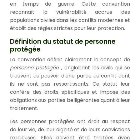
en temps de guerre. Cette convention
reconnaît la vulnérabilité accrue des
populations civiles dans les conflits modernes et
établit des règles strictes pour leur protection.
Définition du statut de personne
protégée
La convention définit clairement le concept de
personne protégée
, englobant les civils qui se
trouvent au pouvoir d’une partie au conflit dont
ils ne sont pas ressortissants. Ce statut leur
confère des droits spécifiques et impose des
obligations aux parties belligérantes quant à leur
traitement.
Les personnes protégées ont droit au respect
de leur vie, de leur dignité et de leurs convictions
religieuses. Elles doivent être traitées avec