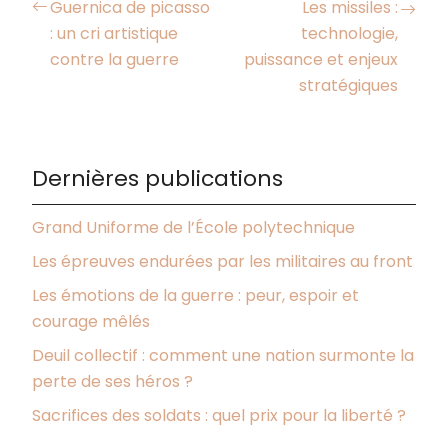
Guernica de picasso
Les missiles :
: un cri artistique
technologie,
contre la guerre
puissance et enjeux
stratégiques
Dernières publications
Grand Uniforme de l’École polytechnique
Les épreuves endurées par les militaires au front
Les émotions de la guerre : peur, espoir et
courage mêlés
Deuil collectif : comment une nation surmonte la
perte de ses héros ?
Sacrifices des soldats : quel prix pour la liberté ?