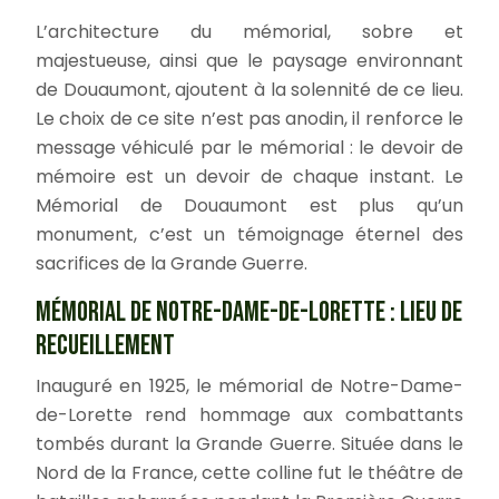
L’architecture du mémorial, sobre et
majestueuse, ainsi que le paysage environnant
de Douaumont, ajoutent à la solennité de ce lieu.
Le choix de ce site n’est pas anodin, il renforce le
message véhiculé par le mémorial : le devoir de
mémoire est un devoir de chaque instant. Le
Mémorial de Douaumont est plus qu’un
monument, c’est un témoignage éternel des
sacrifices de la Grande Guerre.
MÉMORIAL DE NOTRE-DAME-DE-LORETTE : LIEU DE
RECUEILLEMENT
Inauguré en 1925, le mémorial de Notre-Dame-
de-Lorette rend hommage aux combattants
tombés durant la Grande Guerre. Située dans le
Nord de la France, cette colline fut le théâtre de