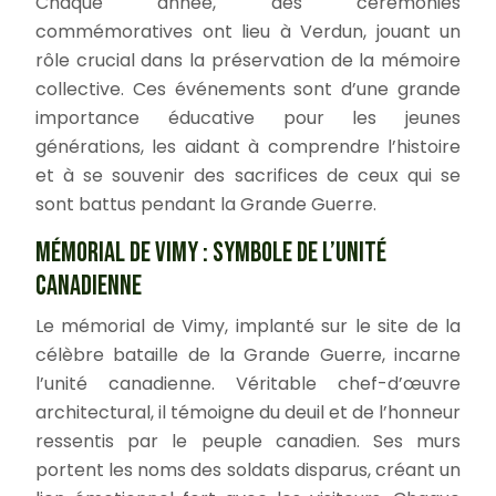
Chaque année, des cérémonies
commémoratives ont lieu à Verdun, jouant un
rôle crucial dans la préservation de la mémoire
collective. Ces événements sont d’une grande
importance éducative pour les jeunes
générations, les aidant à comprendre l’histoire
et à se souvenir des sacrifices de ceux qui se
sont battus pendant la Grande Guerre.
MÉMORIAL DE VIMY : SYMBOLE DE L’UNITÉ
CANADIENNE
Le mémorial de Vimy, implanté sur le site de la
célèbre bataille de la Grande Guerre, incarne
l’unité canadienne. Véritable chef-d’œuvre
architectural, il témoigne du deuil et de l’honneur
ressentis par le peuple canadien. Ses murs
portent les noms des soldats disparus, créant un