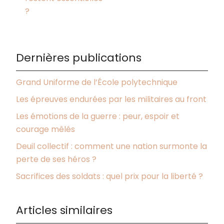
?
Dernières publications
Grand Uniforme de l’École polytechnique
Les épreuves endurées par les militaires au front
Les émotions de la guerre : peur, espoir et
courage mêlés
Deuil collectif : comment une nation surmonte la
perte de ses héros ?
Sacrifices des soldats : quel prix pour la liberté ?
Articles similaires