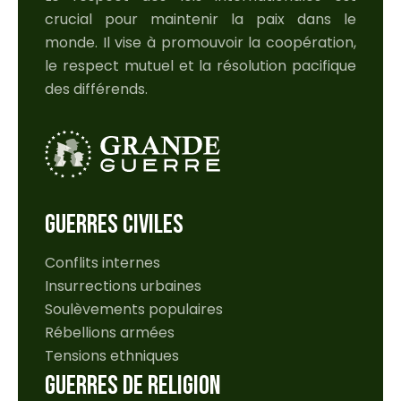
crucial pour maintenir la paix dans le
monde. Il vise à promouvoir la coopération,
le respect mutuel et la résolution pacifique
des différends.
GUERRES CIVILES
Conflits internes
Insurrections urbaines
Soulèvements populaires
Rébellions armées
Tensions ethniques
GUERRES DE RELIGION