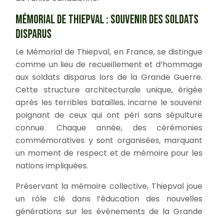
MÉMORIAL DE THIEPVAL : SOUVENIR DES SOLDATS
DISPARUS
Le Mémorial de Thiepval, en France, se distingue
comme un lieu de recueillement et d’hommage
aux soldats disparus lors de la Grande Guerre.
Cette structure architecturale unique, érigée
après les terribles batailles, incarne le souvenir
poignant de ceux qui ont péri sans sépulture
connue. Chaque année, des cérémonies
commémoratives y sont organisées, marquant
un moment de respect et de mémoire pour les
nations impliquées.
Préservant la mémoire collective, Thiepval joue
un rôle clé dans l’éducation des nouvelles
générations sur les événements de la Grande