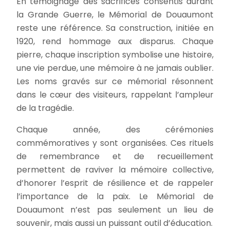
En témoignage des sacrifices consentis durant
la Grande Guerre, le Mémorial de Douaumont
reste une référence. Sa construction, initiée en
1920, rend hommage aux disparus. Chaque
pierre, chaque inscription symbolise une histoire,
une vie perdue, une mémoire à ne jamais oublier.
Les noms gravés sur ce mémorial résonnent
dans le cœur des visiteurs, rappelant l’ampleur
de la tragédie.
Chaque année, des cérémonies
commémoratives y sont organisées. Ces rituels
de remembrance et de recueillement
permettent de raviver la mémoire collective,
d’honorer l’esprit de résilience et de rappeler
l’importance de la paix. Le Mémorial de
Douaumont n’est pas seulement un lieu de
souvenir, mais aussi un puissant outil d’éducation.