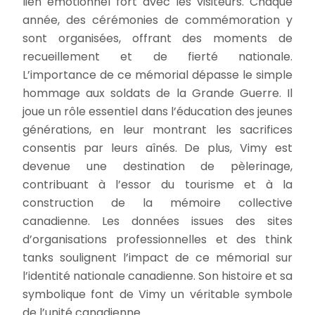
lien émotionnel fort avec les visiteurs. Chaque
année, des cérémonies de commémoration y
sont organisées, offrant des moments de
recueillement et de fierté nationale.
L’importance de ce mémorial dépasse le simple
hommage aux soldats de la Grande Guerre. Il
joue un rôle essentiel dans l’éducation des jeunes
générations, en leur montrant les sacrifices
consentis par leurs aînés. De plus, Vimy est
devenue une destination de pèlerinage,
contribuant à l’essor du tourisme et à la
construction de la mémoire collective
canadienne. Les données issues des sites
d’organisations professionnelles et des think
tanks soulignent l’impact de ce mémorial sur
l’identité nationale canadienne. Son histoire et sa
symbolique font de Vimy un véritable symbole
de l’unité canadienne.