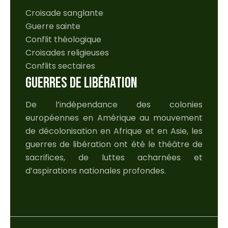
Croisade sanglante
Guerre sainte
Conflit théologique
Croisades religieuses
Conflits sectaires
GUERRES DE LIBÉRATION
De l’indépendance des colonies
européennes en Amérique au mouvement
de décolonisation en Afrique et en Asie, les
guerres de libération ont été le théâtre de
sacrifices, de luttes acharnées et
d’aspirations nationales profondes.