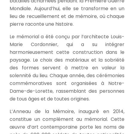
batailles acharnées pendant la Première Guerre
Mondiale. Aujourd’hui, elle se transforme en un
lieu de recueillement et de mémoire, où chaque
pierre raconte une histoire.
Le mémorial a été conçu par l’architecte Louis-
Marie Cordonnier, qui a su intégrer
harmonieusement cette construction dans le
paysage. Le choix des matériaux et la sobriété
des formes servent à mettre en valeur la
solennité du lieu. Chaque année, des cérémonies
commémoratives sont organisées à Notre-
Dame-de-Lorette, rassemblant des personnes
de tous âges et de toutes origines.
L’Anneau de la Mémoire, inauguré en 2014,
constitue un complément au mémorial. Cette
œuvre d’art contemporaine porte les noms de