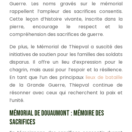
Guerre. Les noms gravés sur le mémorial
rappellent l’ampleur des sacrifices consentis.
Cette leçon d’histoire vivante, inscrite dans la
pierre, encourage le respect et la
compréhension des sacrifices de guerre.
De plus, le Mémorial de Thiepval a suscité des
initiatives de soutien pour les familles des soldats
disparus. Il offre un lieu d’expression pour le
chagrin, mais aussi pour l’espoir et la résilience.
En tant que l’un des principaux
lieux de bataille
de la Grande Guerre, Thiepval continue de
résonner avec ceux qui recherchent la paix et
l’unité.
MÉMORIAL DE DOUAUMONT : MÉMOIRE DES
SACRIFICES