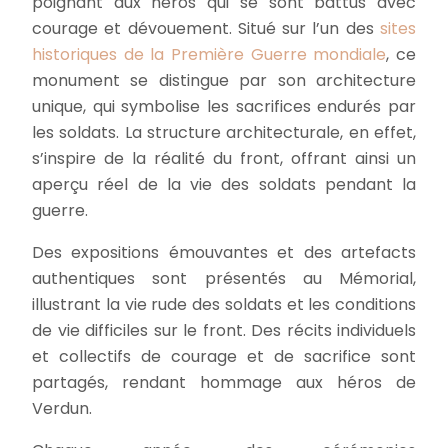
poignant aux héros qui se sont battus avec
courage et dévouement. Situé sur l’un des
sites
historiques de la Première Guerre mondiale
, ce
monument se distingue par son architecture
unique, qui symbolise les sacrifices endurés par
les soldats. La structure architecturale, en effet,
s’inspire de la réalité du front, offrant ainsi un
aperçu réel de la vie des soldats pendant la
guerre.
Des expositions émouvantes et des artefacts
authentiques sont présentés au Mémorial,
illustrant la vie rude des soldats et les conditions
de vie difficiles sur le front. Des récits individuels
et collectifs de courage et de sacrifice sont
partagés, rendant hommage aux héros de
Verdun.